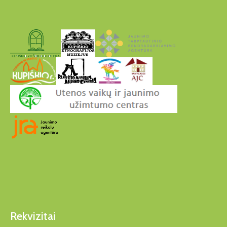
Rekvizitai