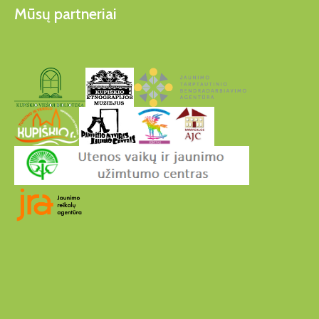
Mūsų partneriai