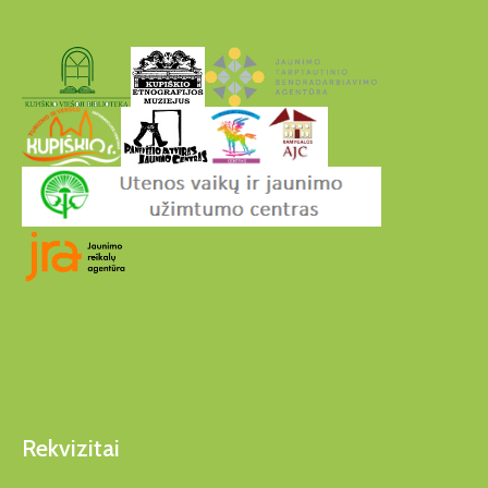
Rekvizitai