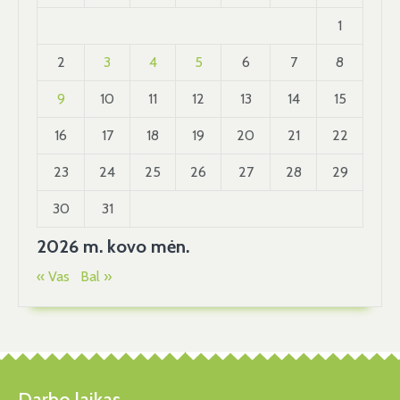
1
2
3
4
5
6
7
8
9
10
11
12
13
14
15
16
17
18
19
20
21
22
23
24
25
26
27
28
29
30
31
2026 m. kovo mėn.
« Vas
Bal »
Darbo laikas