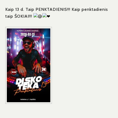
Kaip 13 d. Taip PENKTADIENIS!!! Kaip penktadienis
taip ŠOKIAI!!!
Navigacija