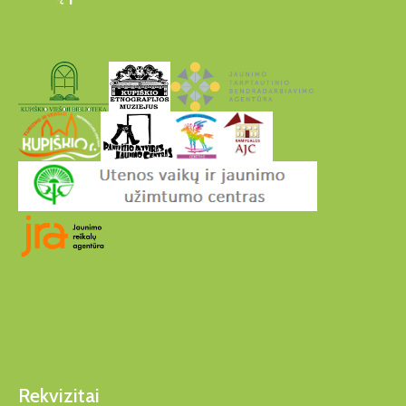
Rekvizitai